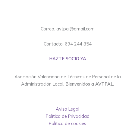
Correo: avtpal@gmail.com
Contacto: 694 244 854
HAZTE SOCIO YA
Asociación Valenciana de Técnicos de Personal de la
Administración Local.
Bienvenidos a AVTPAL.
Aviso Legal
Política de Privacidad
Política de cookies