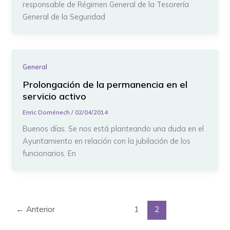
responsable de Régimen General de la Tesorería
General de la Seguridad
General
Prolongación de la permanencia en el
servicio activo
Enric Doménech
/
02/04/2014
Buenos días. Se nos está planteando una duda en el
Ayuntamiento en relación con la jubilación de los
funcionarios. En
←
Anterior
1
2