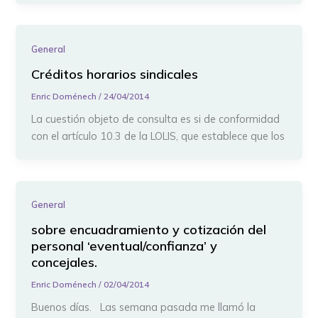
General
Créditos horarios sindicales
Enric Doménech
/
24/04/2014
La cuestión objeto de consulta es si de conformidad
con el artículo 10.3 de la LOLIS, que establece que los
General
sobre encuadramiento y cotización del
personal ‘eventual/confianza’ y
concejales.
Enric Doménech
/
02/04/2014
Buenos días. Las semana pasada me llamó la