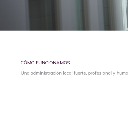
CÓMO FUNCIONAMOS
Una administración local fuerte, profesional y hum