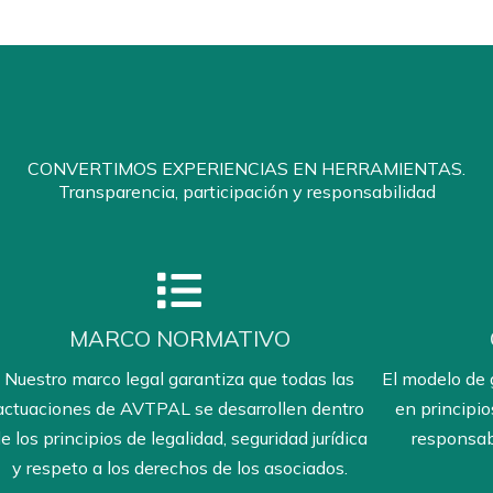
CONVERTIMOS EXPERIENCIAS EN HERRAMIENTAS.
Transparencia, participación y responsabilidad
MARCO NORMATIVO
Nuestro marco legal garantiza que todas las
El modelo de
actuaciones de AVTPAL se desarrollen dentro
en principio
e los principios de legalidad, seguridad jurídica
responsabi
y respeto a los derechos de los asociados.