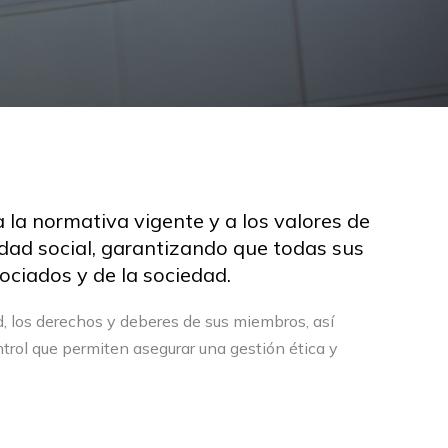
la normativa vigente y a los valores de
idad social, garantizando que todas sus
ociados y de la sociedad.
d, los derechos y deberes de sus miembros, así
trol que permiten asegurar una gestión ética y