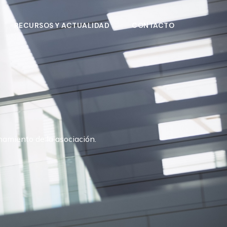
RECURSOS Y ACTUALIDAD
CONTACTO
amiento de la asociación.