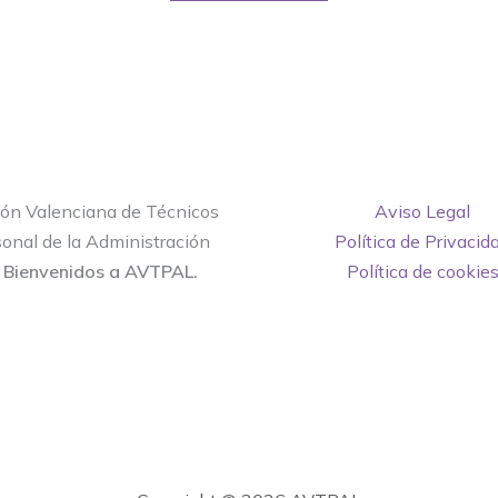
ión Valenciana de Técnicos
Aviso Legal
onal de la Administración
Política de Privacid
.
Bienvenidos a AVTPAL.
Política de cookie