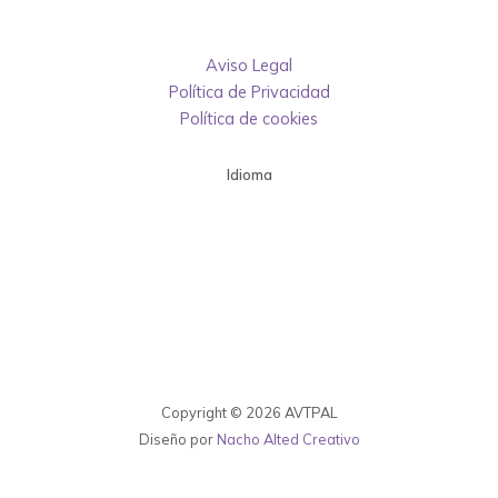
Aviso Legal
Política de Privacidad
Política de cookies
Idioma
Copyright © 2026 AVTPAL
Diseño por
Nacho Alted Creativo