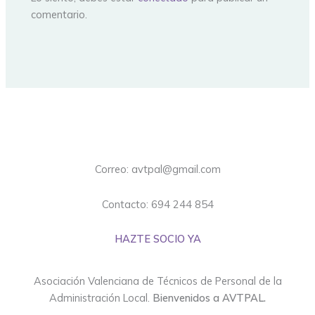
comentario.
Correo: avtpal@gmail.com
Contacto: 694 244 854
HAZTE SOCIO YA
Asociación Valenciana de Técnicos de Personal de la
Administración Local.
Bienvenidos a AVTPAL.