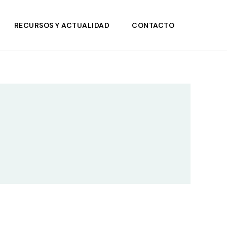
RECURSOS Y ACTUALIDAD
CONTACTO