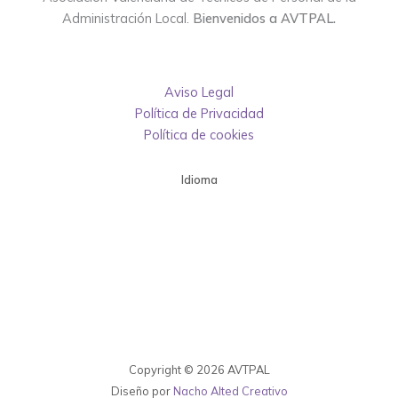
Administración Local.
Bienvenidos a AVTPAL.
Aviso Legal
Política de Privacidad
Política de cookies
Idioma
Copyright © 2026 AVTPAL
Diseño por
Nacho Alted Creativo