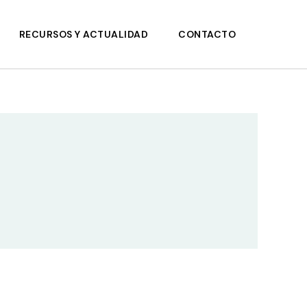
RECURSOS Y ACTUALIDAD
CONTACTO