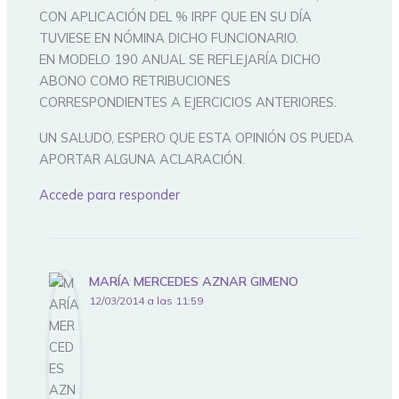
CON APLICACIÓN DEL % IRPF QUE EN SU DÍA
TUVIESE EN NÓMINA DICHO FUNCIONARIO.
EN MODELO 190 ANUAL SE REFLEJARÍA DICHO
ABONO COMO RETRIBUCIONES
CORRESPONDIENTES A EJERCICIOS ANTERIORES.
UN SALUDO, ESPERO QUE ESTA OPINIÓN OS PUEDA
APORTAR ALGUNA ACLARACIÓN.
Accede para responder
MARÍA MERCEDES AZNAR GIMENO
12/03/2014 a las 11:59