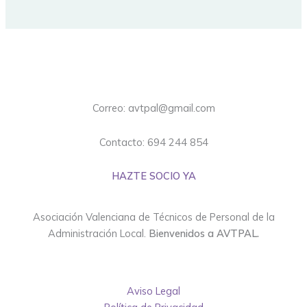
Correo: avtpal@gmail.com
Contacto: 694 244 854
HAZTE SOCIO YA
Asociación Valenciana de Técnicos de Personal de la
Administración Local.
Bienvenidos a AVTPAL.
Aviso Legal