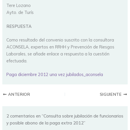
Tere Lozano
Ayto. de Turís
RESPUESTA
Como resultado del convenio suscrito con la consultora
ACONSELA, expertos en RRHH y Prevención de Riesgos
Laborales, se añade enlace a respuesta a la cuestión
efectuada.
Paga diciembre 2012 una vez jubilados_aconsela
ANTERIOR
SIGUIENTE
2 comentarios en “Consulta sobre jubilación de funcionarios
y posible abono de la paga extra 2012”