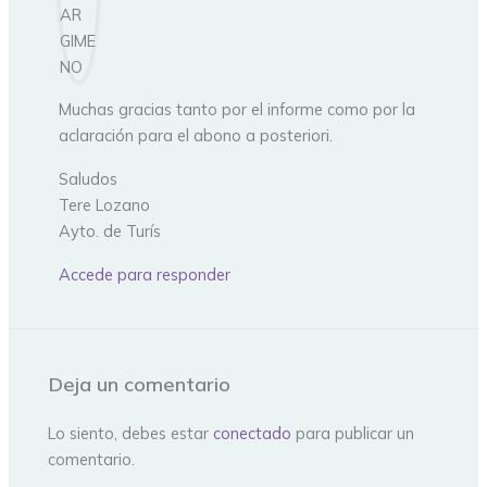
Muchas gracias tanto por el informe como por la
aclaración para el abono a posteriori.
Saludos
Tere Lozano
Ayto. de Turís
Accede para responder
Deja un comentario
Lo siento, debes estar
conectado
para publicar un
comentario.