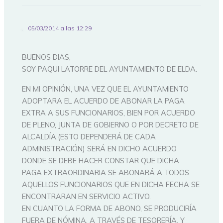
05/03/2014 a las 12:29
BUENOS DIAS,
SOY PAQUI LATORRE DEL AYUNTAMIENTO DE ELDA.
EN MI OPINIÓN, UNA VEZ QUE EL AYUNTAMIENTO
ADOPTARA EL ACUERDO DE ABONAR LA PAGA
EXTRA A SUS FUNCIONARIOS, BIEN POR ACUERDO
DE PLENO, JUNTA DE GOBIERNO O POR DECRETO DE
ALCALDÍA,(ESTO DEPENDERÁ DE CADA
ADMINISTRACIÓN) SERÁ EN DICHO ACUERDO
DONDE SE DEBE HACER CONSTAR QUE DICHA
PAGA EXTRAORDINARIA SE ABONARÁ A TODOS
AQUELLOS FUNCIONARIOS QUE EN DICHA FECHA SE
ENCONTRARAN EN SERVICIO ACTIVO.
EN CUANTO LA FORMA DE ABONO, SE PRODUCIRÍA
FUERA DE NÓMINA, A TRAVÉS DE TESORERÍA, Y