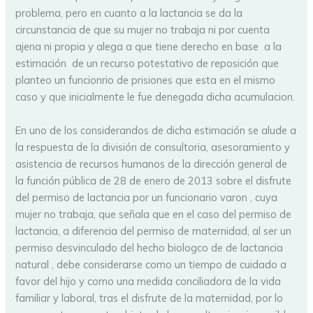
problema, pero en cuanto a la lactancia se da la
circunstancia de que su mujer no trabaja ni por cuenta
ajena ni propia y alega a que tiene derecho en base a la
estimación de un recurso potestativo de reposición que
planteo un funcionrio de prisiones que esta en el mismo
caso y que inicialmente le fue denegada dicha acumulacion.
En uno de los considerandos de dicha estimación se alude a
la respuesta de la división de consultoria, asesoramiento y
asistencia de recursos humanos de la dirección general de
la función pública de 28 de enero de 2013 sobre el disfrute
del permiso de lactancia por un funcionario varon , cuya
mujer no trabaja, que señala que en el caso del permiso de
lactancia, a diferencia del permiso de maternidad, al ser un
permiso desvinculado del hecho biologco de de lactancia
natural , debe considerarse como un tiempo de cuidado a
favor del hijo y como una medida conciliadora de la vida
familiar y laboral, tras el disfrute de la maternidad, por lo