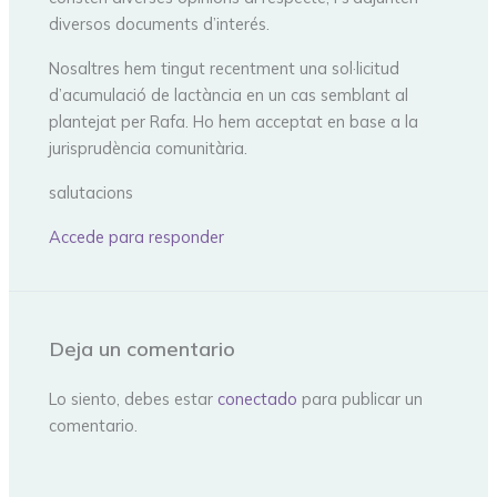
diversos documents d’interés.
Nosaltres hem tingut recentment una sol·licitud
d’acumulació de lactància en un cas semblant al
plantejat per Rafa. Ho hem acceptat en base a la
jurisprudència comunitària.
salutacions
Accede para responder
Deja un comentario
Lo siento, debes estar
conectado
para publicar un
comentario.