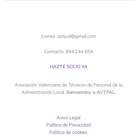
Correo: avtpal@gmail.com
Contacto: 694 244 854
HAZTE SOCIO YA
Asociación Valenciana de Técnicos de Personal de la
Administración Local.
Bienvenidos a AVTPAL.
Aviso Legal
Política de Privacidad
Política de cookies