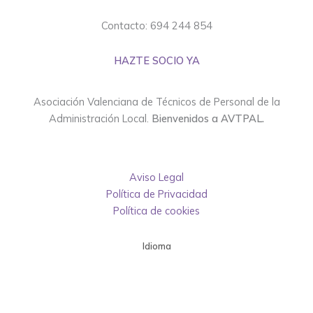
Contacto: 694 244 854
HAZTE SOCIO YA
Asociación Valenciana de Técnicos de Personal de la
Administración Local.
Bienvenidos a AVTPAL.
Aviso Legal
Política de Privacidad
Política de cookies
Idioma