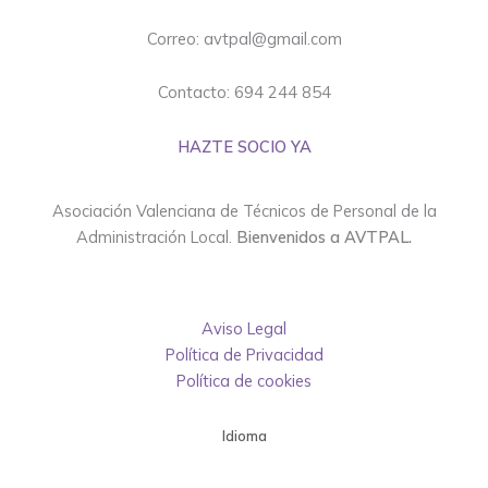
Correo: avtpal@gmail.com
Contacto: 694 244 854
HAZTE SOCIO YA
Asociación Valenciana de Técnicos de Personal de la
Administración Local.
Bienvenidos a AVTPAL.
Aviso Legal
Política de Privacidad
Política de cookies
Idioma