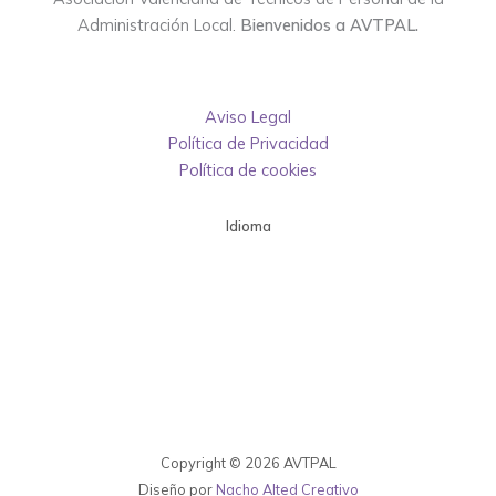
Administración Local.
Bienvenidos a AVTPAL.
Aviso Legal
Política de Privacidad
Política de cookies
Idioma
Copyright © 2026 AVTPAL
Diseño por
Nacho Alted Creativo