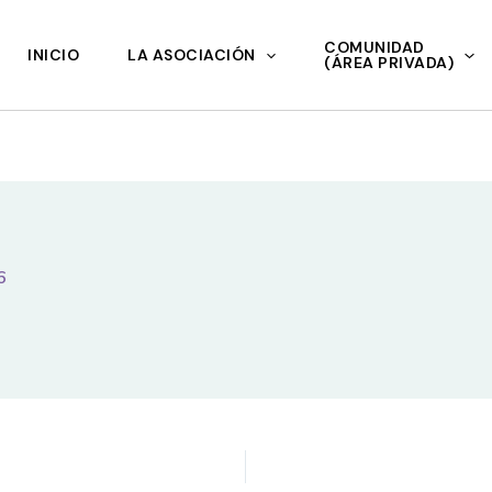
COMUNIDAD
INICIO
LA ASOCIACIÓN
(ÁREA PRIVADA)
6