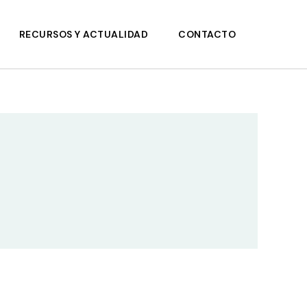
RECURSOS Y ACTUALIDAD
CONTACTO