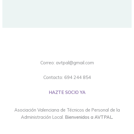
Correo: avtpal@gmail.com
Contacto: 694 244 854
HAZTE SOCIO YA
Asociación Valenciana de Técnicos de Personal de la
Administración Local.
Bienvenidos a AVTPAL.