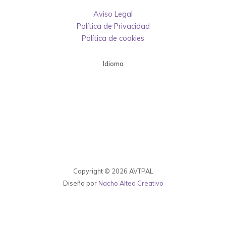
Aviso Legal
Política de Privacidad
Política de cookies
Idioma
Copyright © 2026 AVTPAL
Diseño por
Nacho Alted Creativo