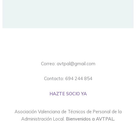
Correo: avtpal@gmail.com
Contacto: 694 244 854
HAZTE SOCIO YA
Asociación Valenciana de Técnicos de Personal de la
Administración Local.
Bienvenidos a AVTPAL.