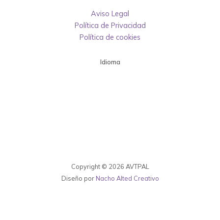
Aviso Legal
Política de Privacidad
Política de cookies
Idioma
Copyright © 2026 AVTPAL
Diseño por
Nacho Alted Creativo