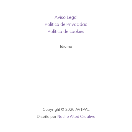
Aviso Legal
Política de Privacidad
Política de cookies
Idioma
Copyright © 2026 AVTPAL
Diseño por
Nacho Alted Creativo