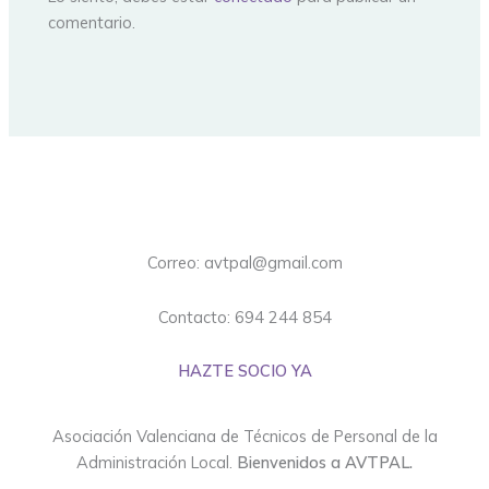
comentario.
Correo: avtpal@gmail.com
Contacto: 694 244 854
HAZTE SOCIO YA
Asociación Valenciana de Técnicos de Personal de la
Administración Local.
Bienvenidos a AVTPAL.