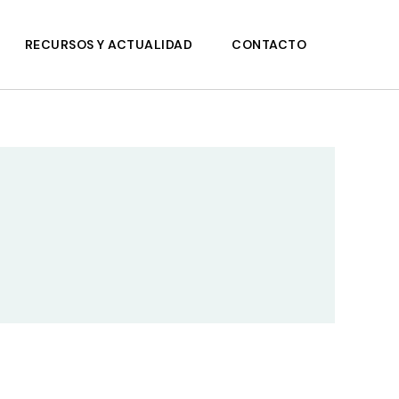
RECURSOS Y ACTUALIDAD
CONTACTO