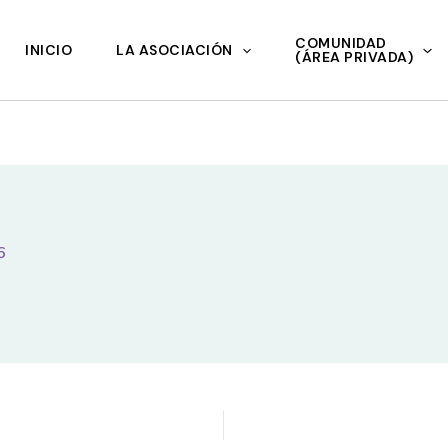
COMUNIDAD
INICIO
LA ASOCIACIÓN
(ÁREA PRIVADA)
6