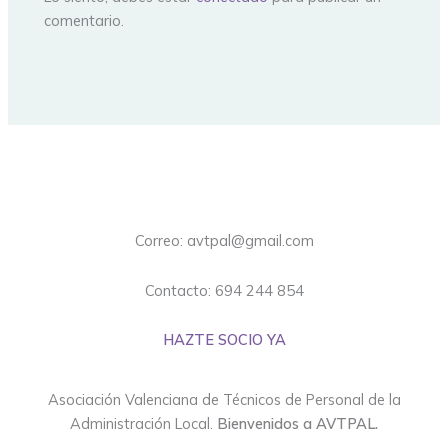
comentario.
Correo: avtpal@gmail.com
Contacto: 694 244 854
HAZTE SOCIO YA
Asociación Valenciana de Técnicos de Personal de la
Administración Local.
Bienvenidos a AVTPAL.