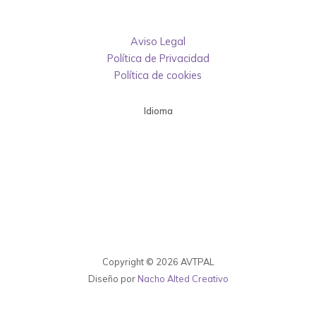
Aviso Legal
Política de Privacidad
Política de cookies
Idioma
Copyright © 2026 AVTPAL
Diseño por
Nacho Alted Creativo