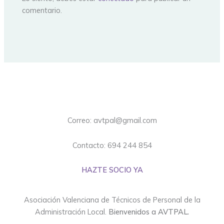
comentario.
Correo: avtpal@gmail.com
Contacto: 694 244 854
HAZTE SOCIO YA
Asociación Valenciana de Técnicos de Personal de la
Administración Local.
Bienvenidos a AVTPAL.