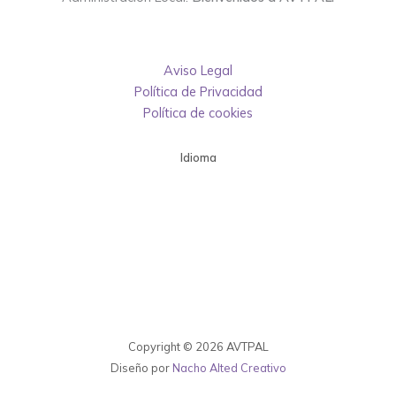
Aviso Legal
Política de Privacidad
Política de cookies
Idioma
Copyright © 2026 AVTPAL
Diseño por
Nacho Alted Creativo