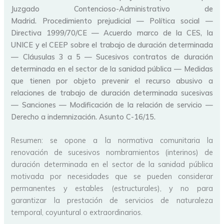
Juzgado Contencioso-Administrativo de
Madrid. Procedimiento prejudicial — Política social —
Directiva 1999/70/CE — Acuerdo marco de la CES, la
UNICE y el CEEP sobre el trabajo de duración determinada
— Cláusulas 3 a 5 — Sucesivos contratos de duración
determinada en el sector de la sanidad pública — Medidas
que tienen por objeto prevenir el recurso abusivo a
relaciones de trabajo de duración determinada sucesivas
— Sanciones — Modificación de la relación de servicio —
Derecho a indemnización. Asunto C-16/15.
Resumen: se opone a la normativa comunitaria la
renovación de sucesivos nombramientos (interinos) de
duración determinada en el sector de la sanidad pública
motivada por necesidades que se pueden considerar
permanentes y estables (estructurales), y no para
garantizar la prestación de servicios de naturaleza
temporal, coyuntural o extraordinarios.