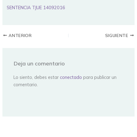
SENTENCIA TJUE 14092016
ANTERIOR
SIGUIENTE
Deja un comentario
Lo siento, debes estar
conectado
para publicar un
comentario.