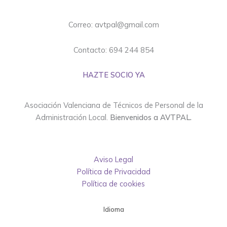
Correo: avtpal@gmail.com
Contacto: 694 244 854
HAZTE SOCIO YA
Asociación Valenciana de Técnicos de Personal de la
Administración Local.
Bienvenidos a AVTPAL.
Aviso Legal
Política de Privacidad
Política de cookies
Idioma