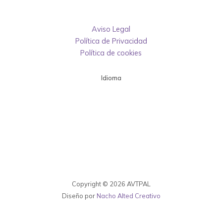
Aviso Legal
Política de Privacidad
Política de cookies
Idioma
Copyright © 2026 AVTPAL
Diseño por
Nacho Alted Creativo