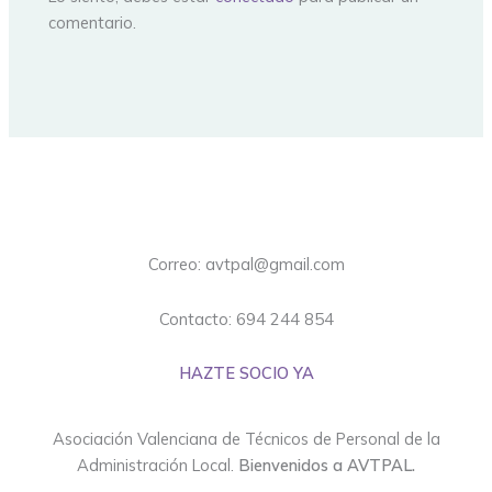
comentario.
Correo: avtpal@gmail.com
Contacto: 694 244 854
HAZTE SOCIO YA
Asociación Valenciana de Técnicos de Personal de la
Administración Local.
Bienvenidos a AVTPAL.