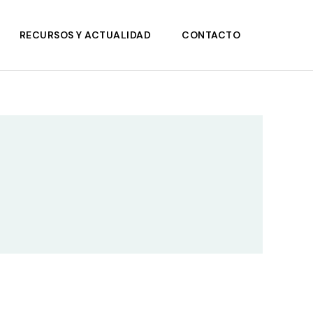
RECURSOS Y ACTUALIDAD
CONTACTO