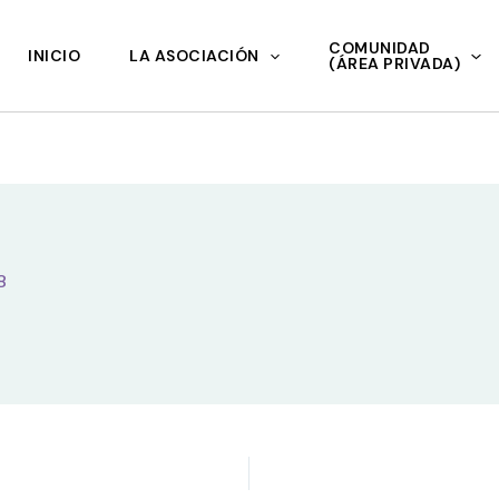
COMUNIDAD
INICIO
LA ASOCIACIÓN
(ÁREA PRIVADA)
8