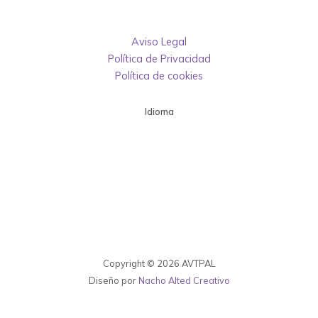
Aviso Legal
Política de Privacidad
Política de cookies
Idioma
Copyright © 2026 AVTPAL
Diseño por
Nacho Alted Creativo