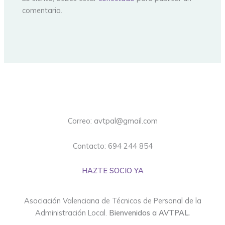
comentario.
Correo: avtpal@gmail.com
Contacto: 694 244 854
HAZTE SOCIO YA
Asociación Valenciana de Técnicos de Personal de la
Administración Local.
Bienvenidos a AVTPAL.