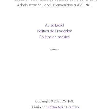
Administración Local.
Bienvenidos a AVTPAL.
Aviso Legal
Política de Privacidad
Política de cookies
Idioma
Copyright © 2026 AVTPAL
Diseño por
Nacho Alted Creativo