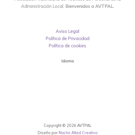
Administración Local.
Bienvenidos a AVTPAL.
Aviso Legal
Política de Privacidad
Política de cookies
Idioma
Copyright © 2026 AVTPAL
Diseño por
Nacho Alted Creativo