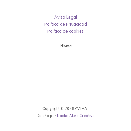
Aviso Legal
Política de Privacidad
Política de cookies
Idioma
Copyright © 2026 AVTPAL
Diseño por
Nacho Alted Creativo