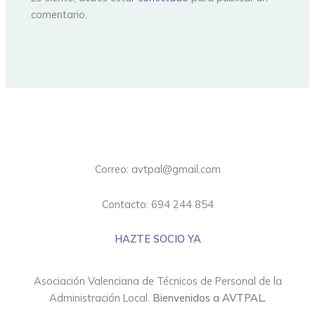
comentario.
Correo: avtpal@gmail.com
Contacto: 694 244 854
HAZTE SOCIO YA
Asociación Valenciana de Técnicos de Personal de la
Administración Local.
Bienvenidos a AVTPAL.