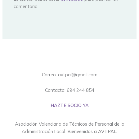
comentario.
Correo: avtpal@gmail.com
Contacto: 694 244 854
HAZTE SOCIO YA
Asociación Valenciana de Técnicos de Personal de la
Administración Local.
Bienvenidos a AVTPAL.