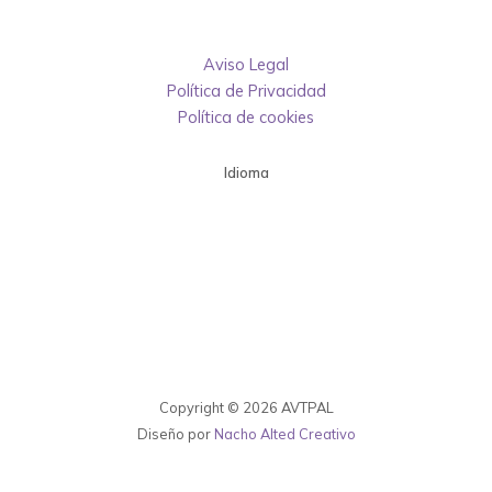
Aviso Legal
Política de Privacidad
Política de cookies
Idioma
Copyright © 2026 AVTPAL
Diseño por
Nacho Alted Creativo