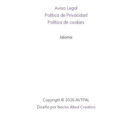
Aviso Legal
Política de Privacidad
Política de cookies
Idioma
Copyright © 2026 AVTPAL
Diseño por
Nacho Alted Creativo