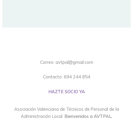
Correo: avtpal@gmail.com
Contacto: 694 244 854
HAZTE SOCIO YA
Asociación Valenciana de Técnicos de Personal de la
Administración Local.
Bienvenidos a AVTPAL.