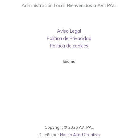
Administración Local.
Bienvenidos a AVTPAL.
Aviso Legal
Política de Privacidad
Política de cookies
Idioma
Copyright © 2026 AVTPAL
Diseño por
Nacho Alted Creativo