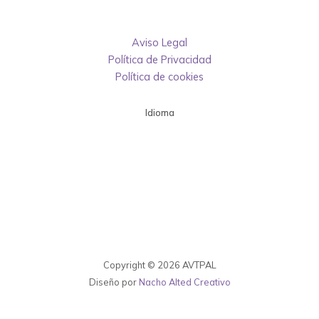
Aviso Legal
Política de Privacidad
Política de cookies
Idioma
Copyright © 2026 AVTPAL
Diseño por
Nacho Alted Creativo