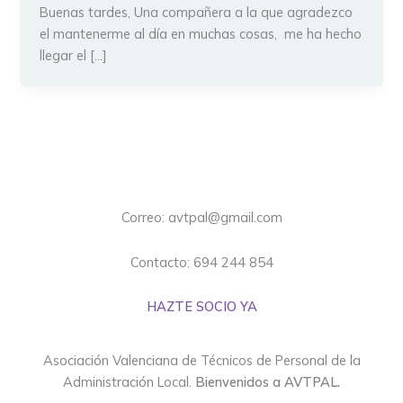
Buenas tardes, Una compañera a la que agradezco
el mantenerme al día en muchas cosas, me ha hecho
llegar el […]
Correo: avtpal@gmail.com
Contacto: 694 244 854
HAZTE SOCIO YA
Asociación Valenciana de Técnicos de Personal de la
Administración Local.
Bienvenidos a AVTPAL.